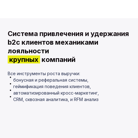
Система привлечения и удержания
b2c клиентов механиками
лояльности
крупных
компаний
Все инструменты роста выручки
:
бонусная и реферальная системы,
геймификация поведения клиентов,
автоматизированный кросс-маркетинг,
CRM, сквозная аналитика, и RFM анализ